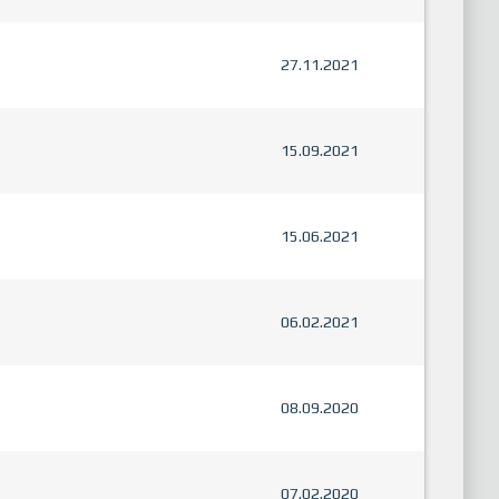
27.11.2021
15.09.2021
15.06.2021
06.02.2021
08.09.2020
07.02.2020