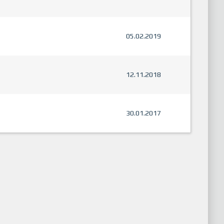
05.02.2019
12.11.2018
30.01.2017