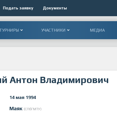
Подать заявку
Документы
ТУРНИРЫ
УЧАСТНИКИ
МЕДИА
й Антон Владимирович
14 мая 1994
Маяк
(СПбГМТУ)