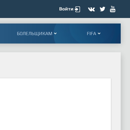
Войти
БОЛЕЛЬЩИКАМ
FIFA