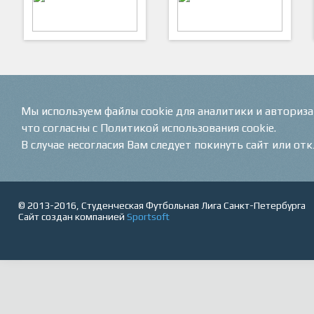
ARTSPORT
ПФК "Кристалл"
Мы используем файлы cookie для аналитики и авториз
что согласны с Политикой использования cookie.
В случае несогласия Вам следует покинуть сайт или от
© 2013-2016, Студенческая Футбольная Лига Санкт-Петербурга
Сайт создан компанией
Sportsoft