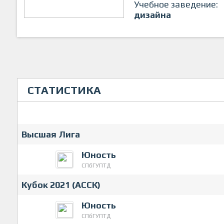
Учебное заведение:
дизайна
СТАТИСТИКА
Высшая Лига
Юность
СПбГУПТД
Кубок 2021 (АССК)
Юность
СПбГУПТД