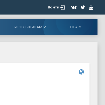
Войти
БОЛЕЛЬЩИКАМ
FIFA