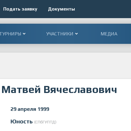
Подать заявку
Документы
ТУРНИРЫ
УЧАСТНИКИ
МЕДИА
Матвей Вячеславович
29 апреля 1999
Юность
(СПбГУПТД)