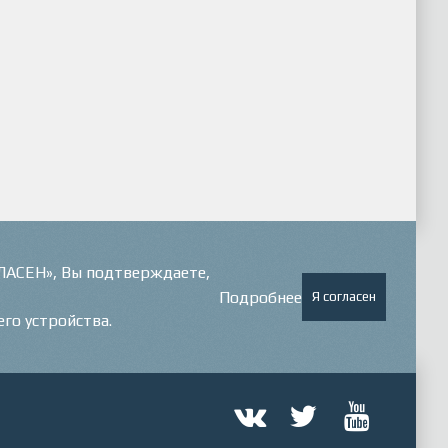
ГЛАСЕН», Вы подтверждаете,
Подробнее
Я согласен
его устройства.