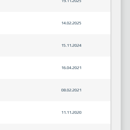
19.11.2025
14.02.2025
15.11.2024
16.04.2021
08.02.2021
11.11.2020