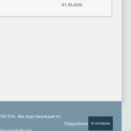
01.10.2020
ГЛАСЕН», Вы подтверждаете,
Подробнее
Я согласен
его устройства.