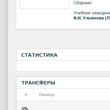
Сборные:
Учебное заведен
В.И. Ульянова (
СТАТИСТИКА
ТРАНСФЕРЫ
#
Покинул