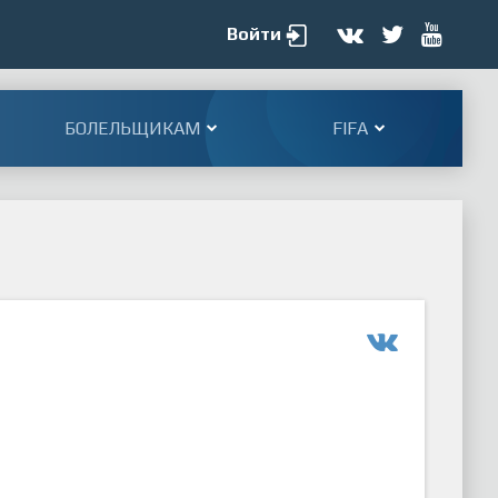
Войти
БОЛЕЛЬЩИКАМ
FIFA