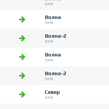
ЛЭТИ
Волна
ЛЭТИ
Волна-2
ЛЭТИ
Волна
ЛЭТИ
Волна-2
ЛЭТИ
Север
ЛЭТИ