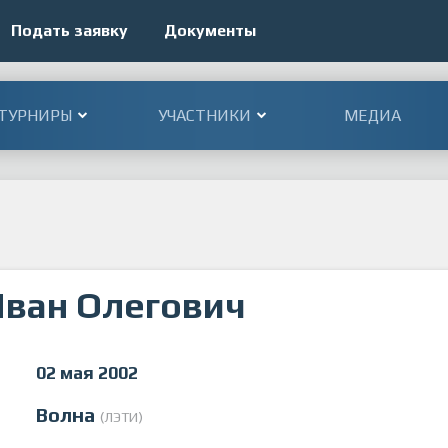
Подать заявку
Документы
ТУРНИРЫ
УЧАСТНИКИ
МЕДИА
ван Олегович
02 мая 2002
Волна
(ЛЭТИ)