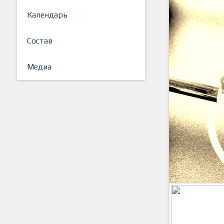
Календарь
Состав
Медиа