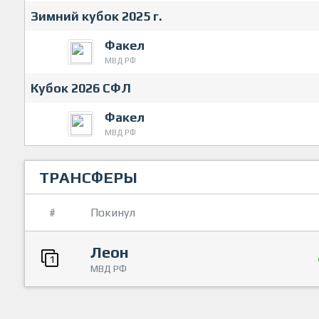
Зимний кубок 2025 г.
Факел
МВД РФ
Кубок 2026 СФЛ
Факел
МВД РФ
ТРАНСФЕРЫ
#
Покинул
Леон
1
МВД РФ