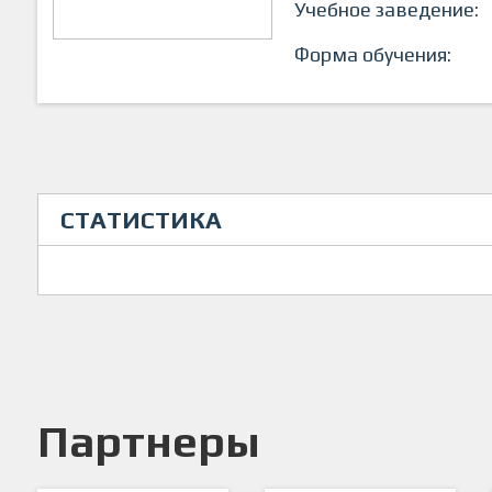
Учебное заведение:
Форма обучения:
СТАТИСТИКА
Партнеры