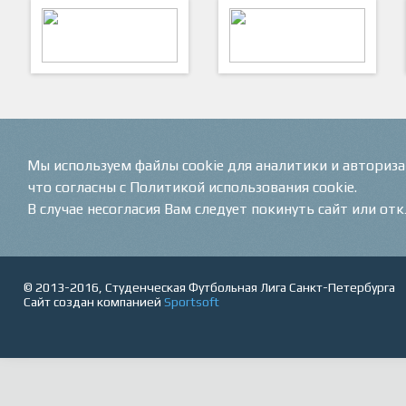
ARTSPORT
ПФК "Кристалл"
Мы используем файлы cookie для аналитики и авториз
что согласны с Политикой использования cookie.
В случае несогласия Вам следует покинуть сайт или от
© 2013-2016, Студенческая Футбольная Лига Санкт-Петербурга
Сайт создан компанией
Sportsoft