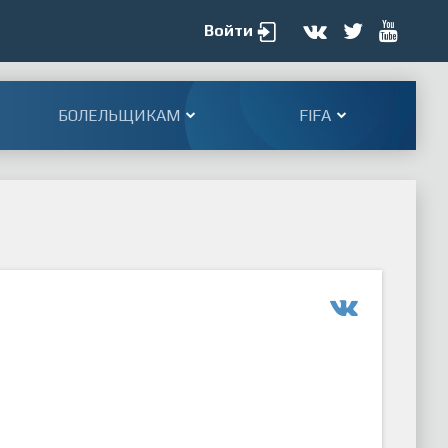
Войти
БОЛЕЛЬЩИКАМ
FIFA