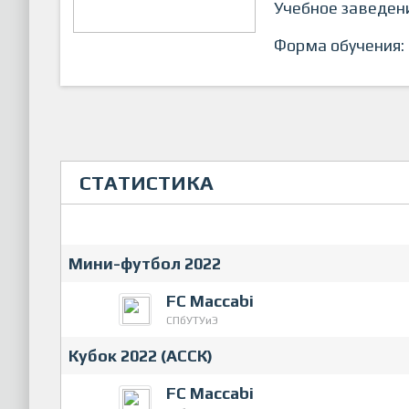
Учебное заведен
Форма обучения:
СТАТИСТИКА
Мини-футбол 2022
FC Maccabi
СПбУТУиЭ
Кубок 2022 (АССК)
FC Maccabi