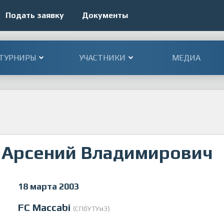
Подать заявку
Документы
ТУРНИРЫ
УЧАСТНИКИ
МЕДИА
 Арсений Владимирович
18 марта 2003
FC Maccabi
(СПбУТУиЭ)