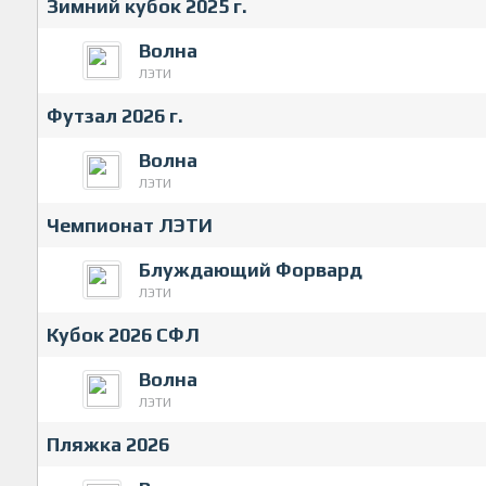
Зимний кубок 2025 г.
Волна
ЛЭТИ
Футзал 2026 г.
Волна
ЛЭТИ
Чемпионат ЛЭТИ
Блуждающий Форвард
ЛЭТИ
Кубок 2026 СФЛ
Волна
ЛЭТИ
Пляжка 2026