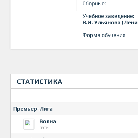
Сборные:
Учебное заведение:
В.И. Ульянова (Лени
Форма обучения:
СТАТИСТИКА
Премьер-Лига
Волна
ЛЭТИ