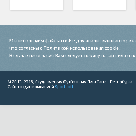
ARTSPORT
ПФК "Кристалл"
Мы используем файлы cookie для аналитики и авториз
что согласны с Политикой использования cookie.
В случае несогласия Вам следует покинуть сайт или от
© 2013-2016, Студенческая Футбольная Лига Санкт-Петербурга
Сайт создан компанией
Sportsoft