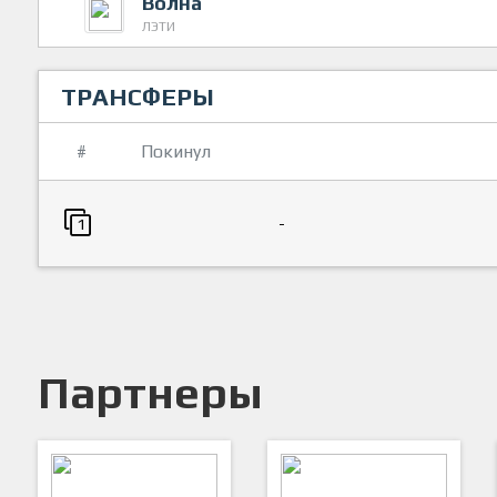
Волна
ЛЭТИ
ТРАНСФЕРЫ
#
Покинул
-
1
Партнеры