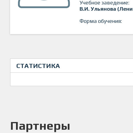
Учебное заведение:
В.И. Ульянова (Лени
Форма обучения:
СТАТИСТИКА
Партнеры