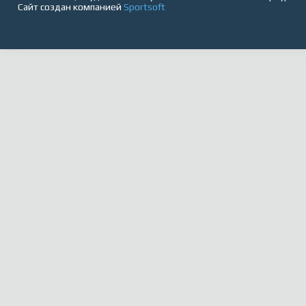
Сайт создан компанией
Sportsoft