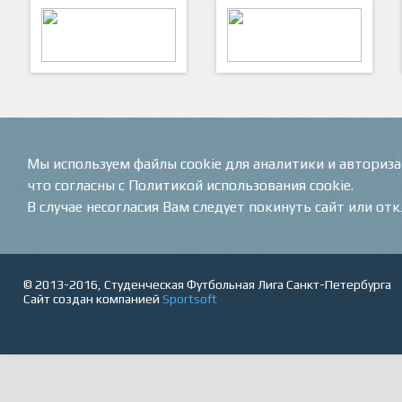
ARTSPORT
ПФК "Кристалл"
Мы используем файлы cookie для аналитики и авториз
что согласны с Политикой использования cookie.
В случае несогласия Вам следует покинуть сайт или от
© 2013-2016, Студенческая Футбольная Лига Санкт-Петербурга
Сайт создан компанией
Sportsoft