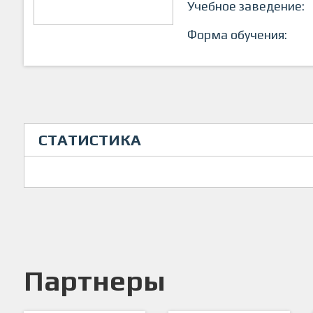
Учебное заведение:
Форма обучения:
СТАТИСТИКА
Партнеры