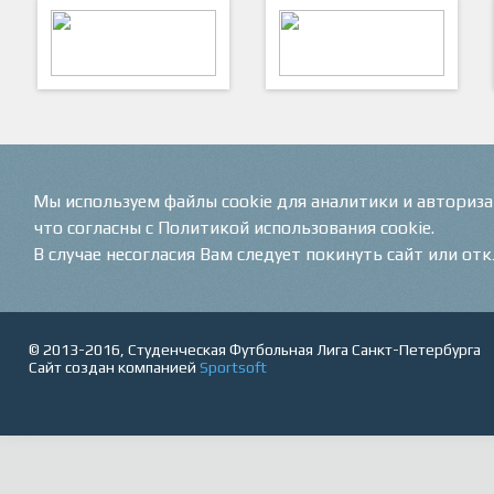
ARTSPORT
ПФК "Кристалл"
Мы используем файлы cookie для аналитики и авториз
что согласны с Политикой использования cookie.
В случае несогласия Вам следует покинуть сайт или от
© 2013-2016, Студенческая Футбольная Лига Санкт-Петербурга
Сайт создан компанией
Sportsoft