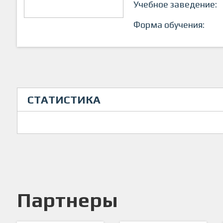
Учебное заведение:
Форма обучения:
СТАТИСТИКА
Партнеры