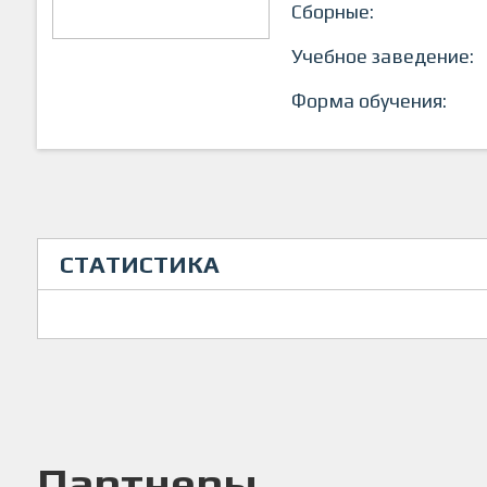
Сборные:
Учебное заведение:
Форма обучения:
СТАТИСТИКА
Партнеры