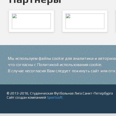
ARTSPORT
ПФК "Кристалл"
Мы используем файлы cookie для аналитики и авториз
что согласны с Политикой использования cookie.
В случае несогласия Вам следует покинуть сайт или от
© 2013-2016, Студенческая Футбольная Лига Санкт-Петербурга
Сайт создан компанией
Sportsoft