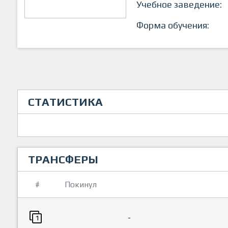
Учебное заведение:
Форма обучения:
СТАТИСТИКА
ТРАНСФЕРЫ
#
Покинул
-
1