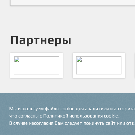
Партнеры
ARTSPORT
ПФК "Кристалл"
Мы используем файлы cookie для аналитики и авториз
что согласны с Политикой использования cookie.
В случае несогласия Вам следует покинуть сайт или от