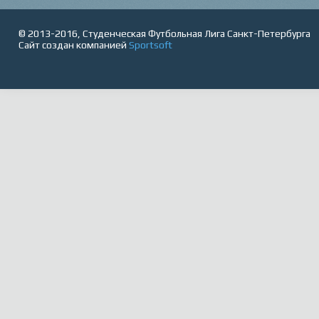
© 2013-2016, Студенческая Футбольная Лига Санкт-Петербурга
Сайт создан компанией
Sportsoft