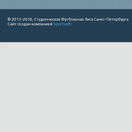
© 2013-2016, Студенческая Футбольная Лига Санкт-Петербурга
Сайт создан компанией
Sportsoft