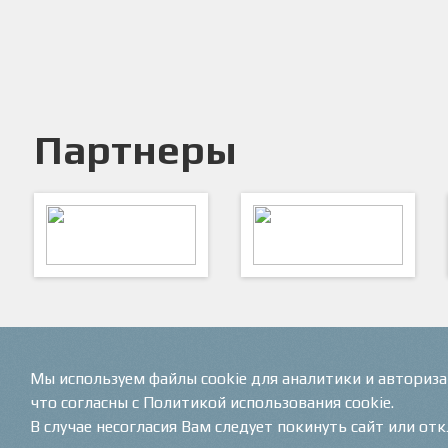
Партнеры
ARTSPORT
ПФК "Кристалл"
Мы используем файлы cookie для аналитики и авториз
что согласны с Политикой использования cookie.
В случае несогласия Вам следует покинуть сайт или от