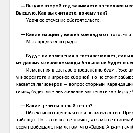
— Вы уже второй год занимаете последнее мес
Высшую. Как вы считаете, почему так?
— Удачное стечение обстоятельств.
— Какие эмоции у вашей команды от того, что
— Мы определённо рады.
— Будут ли изменения в составе: может, сильн
из давних членов команды больше не будет в не
— Изменения в составе определённо будут. Уже а
университета и игроков сборной, но не стоит забыв
касается легионеров — вопрос спорный. Карандашик
самих, будет ли у них желание выступать за «Заряд-
— Какие цели на новый сезон?
— Объективно оценивая свои возможности в Прем
таблицы. Но это вовсе не значит, что мы не станем 
всем пообещал этим летом, что «Заряд-Анжи» начн