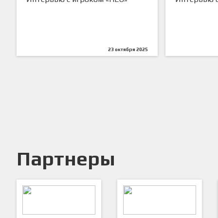
23 октября 2025
Партнеры