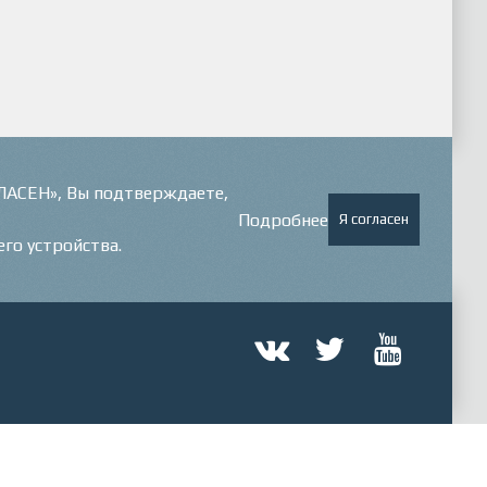
ГЛАСЕН», Вы подтверждаете,
Подробнее
Я согласен
его устройства.