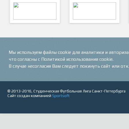
ARTSPORT
ПФК "Кристалл"
Мы используем файлы cookie для аналитики и авториз
что согласны с Политикой использования cookie.
В случае несогласия Вам следует покинуть сайт или от
© 2013-2016, Студенческая Футбольная Лига Санкт-Петербурга
Сайт создан компанией
Sportsoft