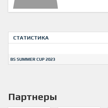
СТАТИСТИКА
BS SUMMER CUP 2023
Партнеры