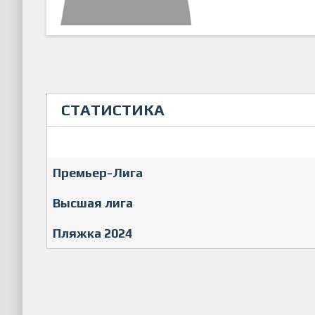
СТАТИСТИКА
Премьер-Лига
Высшая лига
Пляжка 2024