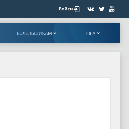
Войти
БОЛЕЛЬЩИКАМ
FIFA