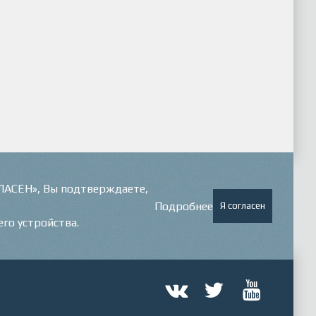
ГЛАСЕН», Вы подтверждаете,
Подробнее
Я согласен
его устройства.