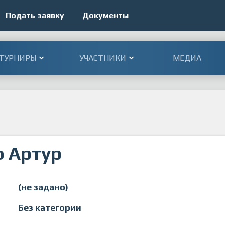
Подать заявку
Документы
ТУРНИРЫ
УЧАСТНИКИ
МЕДИА
 Артур
(не задано)
Без категории