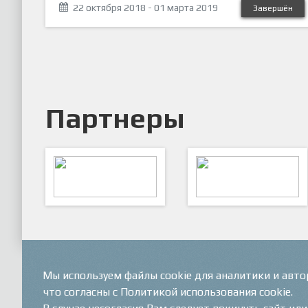
22 октября 2018 - 01 марта 2019
Завершён
Партнеры
ARTSPORT
ПФК "Кристалл"
Мы используем файлы cookie для аналитики и авт
что согласны с Политикой использования cookie.