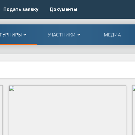
Подать заявку
Документы
ТУРНИРЫ
УЧАСТНИКИ
МЕДИА