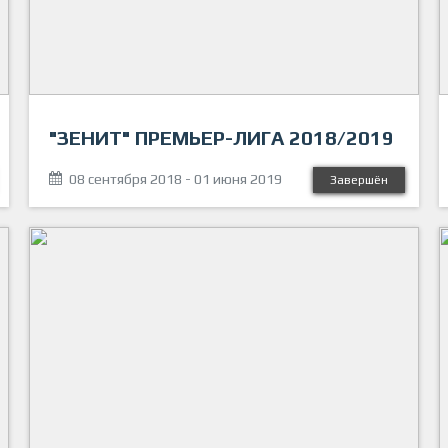
"ЗЕНИТ" ПРЕМЬЕР-ЛИГА 2018/2019
08 сентября 2018 - 01 июня 2019
Завершён