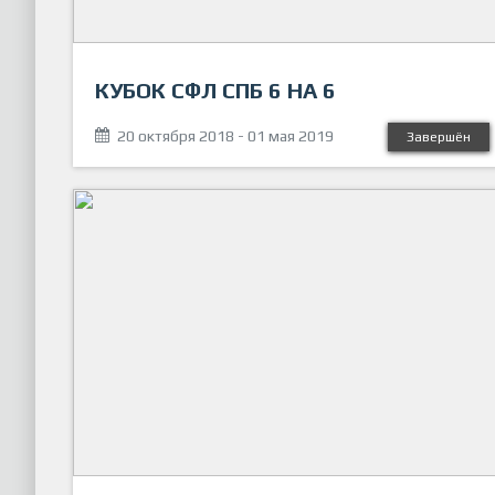
КУБОК СФЛ СПБ 6 НА 6
20 октября 2018 - 01 мая 2019
Завершён