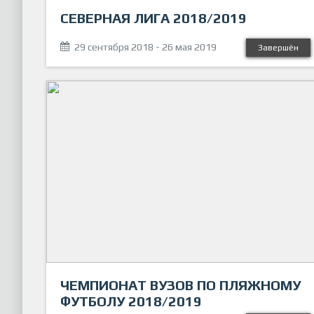
СЕВЕРНАЯ ЛИГА 2018/2019
29 сентября 2018 - 26 мая 2019
Завершён
ЧЕМПИОНАТ ВУЗОВ ПО ПЛЯЖНОМУ
ФУТБОЛУ 2018/2019