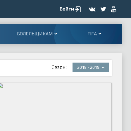
Войти
БОЛЕЛЬЩИКАМ
FIFA
Сезон:
2018 - 2019