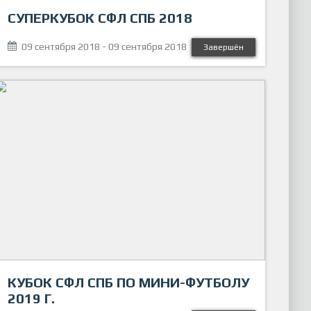
СУПЕРКУБОК СФЛ СПБ 2018
09 сентября 2018 - 09 сентября 2018
Завершён
КУБОК СФЛ СПБ ПО МИНИ-ФУТБОЛУ
2019 Г.