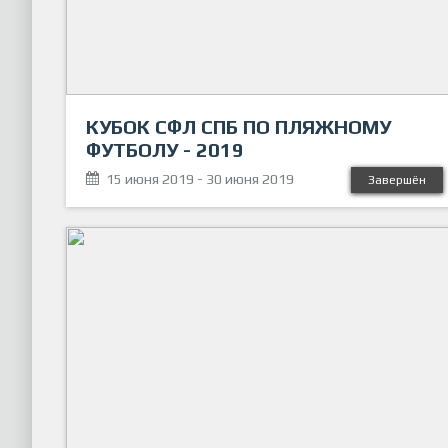
КУБОК СФЛ СПБ ПО ПЛЯЖНОМУ
ФУТБОЛУ - 2019
15 июня 2019 - 30 июня 2019
Завершён