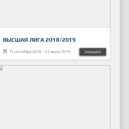
ВЫСШАЯ ЛИГА 2018/2019
15 сентября 2018 - 01 июня 2019
Завершён