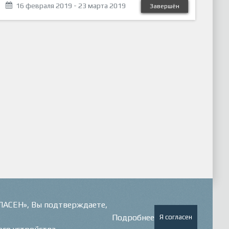
16 февраля 2019 - 23 марта 2019
Завершён
ГЛАСЕН», Вы подтверждаете,
Подробнее
Я согласен