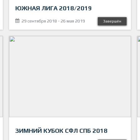
ЮЖНАЯ ЛИГА 2018/2019
29 сентября 2018 - 26 мая 2019
Завершён
ЗИМНИЙ КУБОК СФЛ СПБ 2018