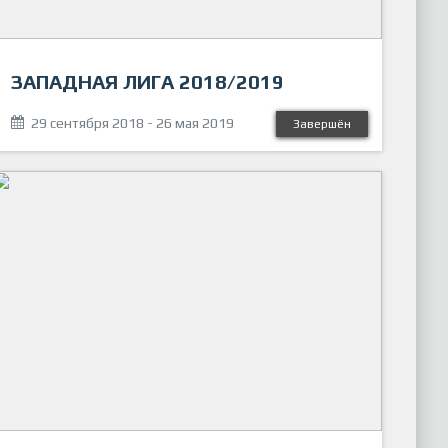
ЗАПАДНАЯ ЛИГА 2018/2019
29 сентября 2018 - 26 мая 2019
Завершён