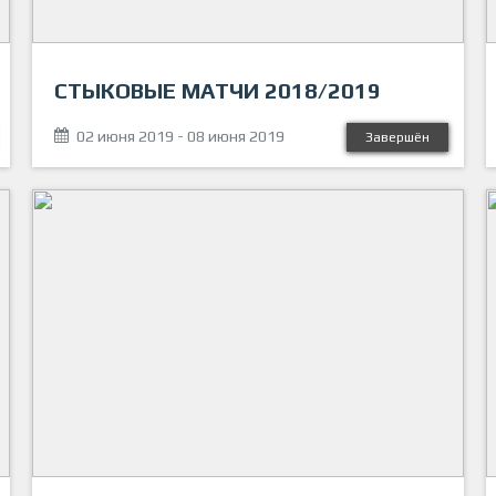
СТЫКОВЫЕ МАТЧИ 2018/2019
02 июня 2019 - 08 июня 2019
Завершён