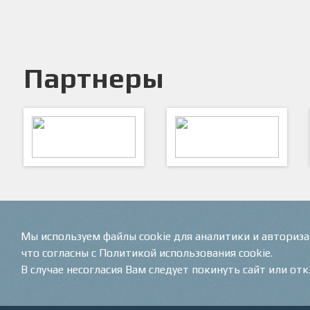
Партнеры
ARTSPORT
ПФК "Кристалл"
Мы используем файлы cookie для аналитики и авториз
что согласны с Политикой использования cookie.
В случае несогласия Вам следует покинуть сайт или от