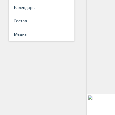
Календарь
Состав
Медиа