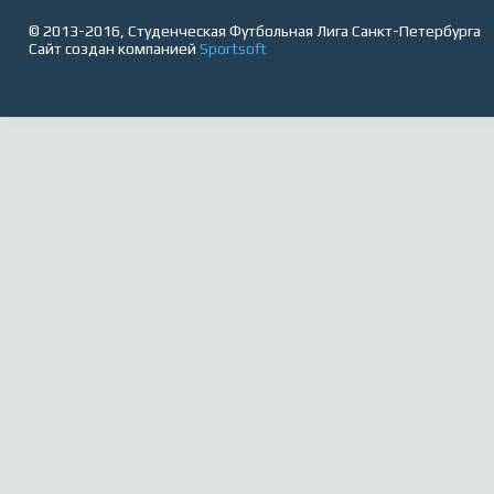
© 2013-2016, Студенческая Футбольная Лига Санкт-Петербурга
Сайт создан компанией
Sportsoft