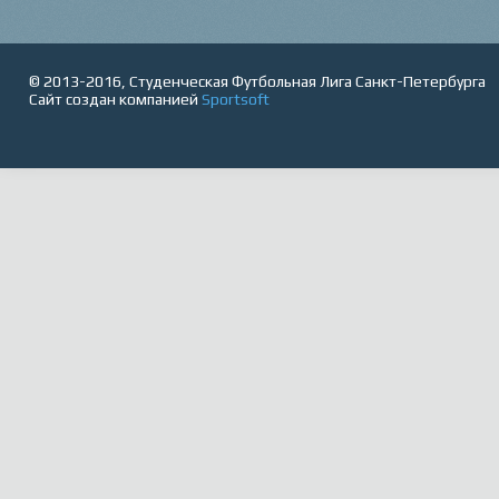
© 2013-2016, Студенческая Футбольная Лига Санкт-Петербурга
Сайт создан компанией
Sportsoft