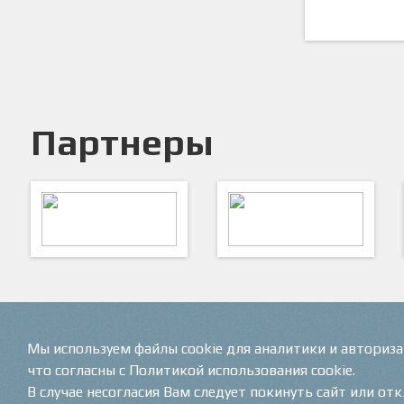
Партнеры
ARTSPORT
ПФК "Кристалл"
Мы используем файлы cookie для аналитики и авториз
что согласны с Политикой использования cookie.
В случае несогласия Вам следует покинуть сайт или от