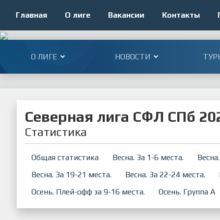
Главная
О лиге
Вакансии
Контакты
О ЛИГЕ
НОВОСТИ
ТУР
Северная лига СФЛ СПб 202
Статистика
Общая статистика
Весна. За 1-6 места.
Весна.
Весна. За 19-21 места.
Весна. За 22-24 места.
Осень. Плей-офф за 9-16 места.
Осень. Группа А