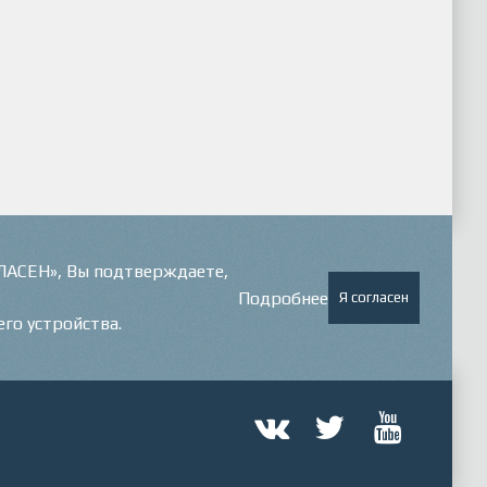
ГЛАСЕН», Вы подтверждаете,
Подробнее
Я согласен
его устройства.