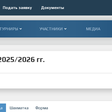
Подать заявку
Документы
ТУРНИРЫ
УЧАСТНИКИ
МЕДИА
025/2026 гг.
ца
Шахматка
Форма