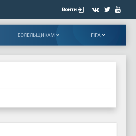
Войти
БОЛЕЛЬЩИКАМ
FIFA