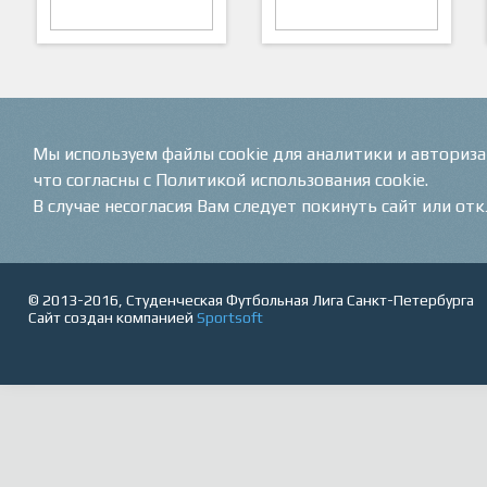
ARTSPORT
ПФК "Кристалл"
Мы используем файлы cookie для аналитики и авториз
что согласны с Политикой использования cookie.
В случае несогласия Вам следует покинуть сайт или от
© 2013-2016, Студенческая Футбольная Лига Санкт-Петербурга
Сайт создан компанией
Sportsoft