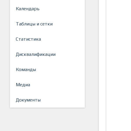
Календарь
Таблицы и сетки
Статистика
Дисквалификации
Команды
Медиа
Документы