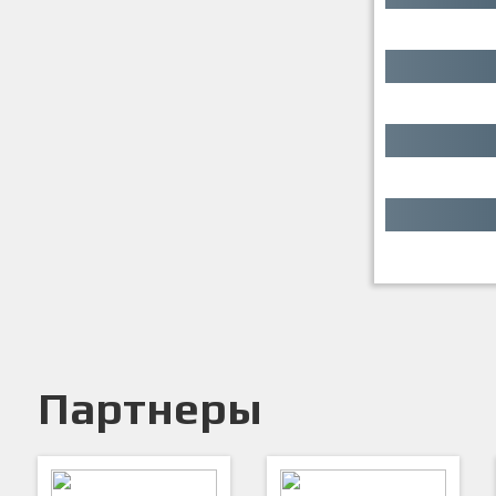
Партнеры