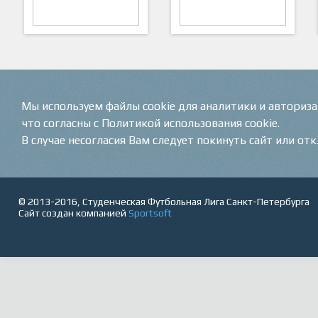
ARTSPORT
ПФК "Кристалл"
Мы используем файлы cookie для аналитики и авториз
что согласны с Политикой использования cookie.
В случае несогласия Вам следует покинуть сайт или от
© 2013-2016, Студенческая Футбольная Лига Санкт-Петербурга
Сайт создан компанией
Sportsoft