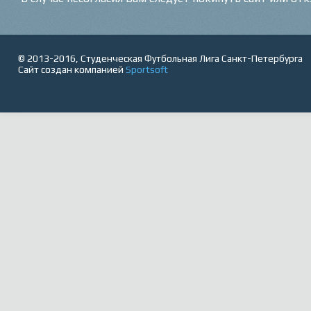
© 2013-2016, Студенческая Футбольная Лига Санкт-Петербурга
Сайт создан компанией
Sportsoft