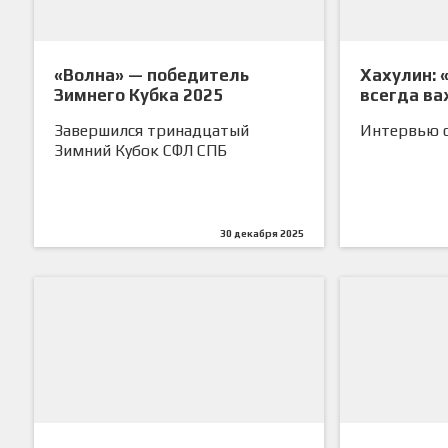
«Волна» — победитель
Хахулин: 
Зимнего Кубка 2025
всегда ва
Завершился тринадцатый
Интервью с
Зимний Кубок СФЛ СПБ
30 декабря 2025