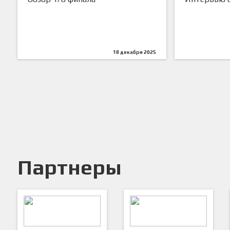
18 декабря 2025
Партнеры