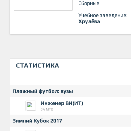
Сборные:
Учебное заведение:
Хрулёва
СТАТИСТИКА
Пляжный футбол: вузы
Инженер ВИ(ИТ)
ВА МТО
Зимний Кубок 2017