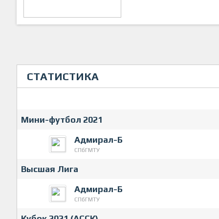
СТАТИСТИКА
Мини-футбол 2021
Адмирал-Б
СПбГМТУ
Высшая Лига
Адмирал-Б
СПбГМТУ
Кубок 2021 (АССК)