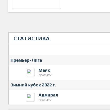
СТАТИСТИКА
Премьер-Лига
Маяк
СПбГМТУ
Зимний кубок 2022 г.
Адмирал
СПбГМТУ