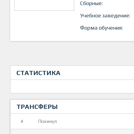
Сборные:
Учебное заведение:
Форма обучения:
СТАТИСТИКА
ТРАНСФЕРЫ
#
Покинул