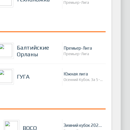
Премьер-Лига
Балтийские
Премьер-Лига
Орланы
Премьер-Лига
Южная лига
ГУГА
Осенний Кубок. За 5-8 места.
Зимний кубок 2024 г.
ВОСО