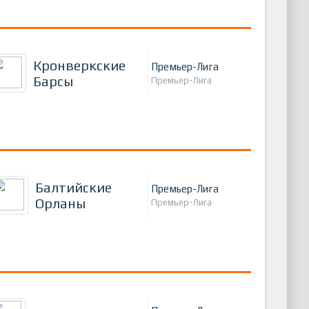
Кронверкские
Премьер-Лига
Барсы
Премьер-Лига
Балтийские
Премьер-Лига
Орланы
Премьер-Лига