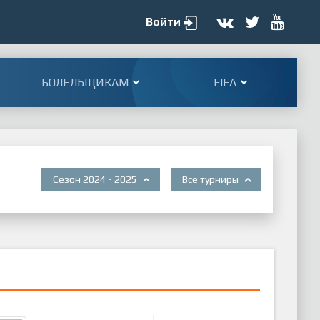
Войти
БОЛЕЛЬЩИКАМ
FIFA
Сезон 2024 - 2025
Все турниры