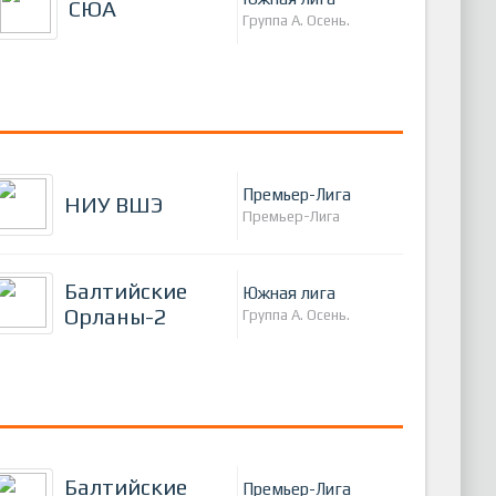
СЮА
Группа А. Осень.
Премьер-Лига
НИУ ВШЭ
Премьер-Лига
Балтийские
Южная лига
Орланы-2
Группа А. Осень.
Балтийские
Премьер-Лига