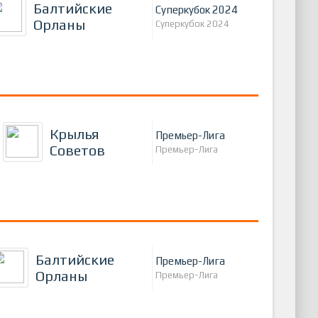
Балтийские
Суперкубок 2024
Орланы
Суперкубок 2024
Крылья
Премьер-Лига
Советов
Премьер-Лига
Балтийские
Премьер-Лига
Орланы
Премьер-Лига