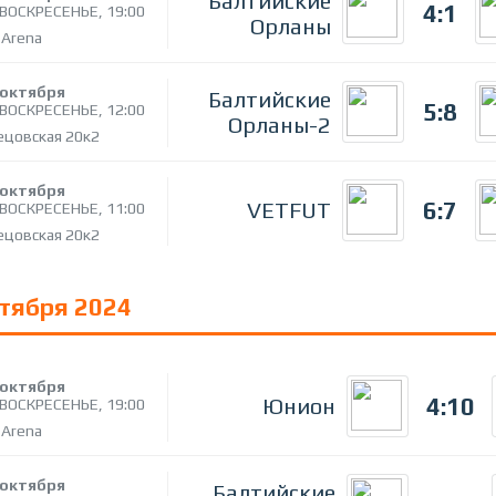
Балтийские
4:1
ВОСКРЕСЕНЬЕ,
19:00
Орланы
 Arena
октября
Балтийские
5:8
ВОСКРЕСЕНЬЕ,
12:00
Орланы-2
ецовская 20к2
октября
6:7
VETFUT
ВОСКРЕСЕНЬЕ,
11:00
ецовская 20к2
ктября 2024
октября
4:10
Юнион
ВОСКРЕСЕНЬЕ,
19:00
 Arena
октября
Балтийские