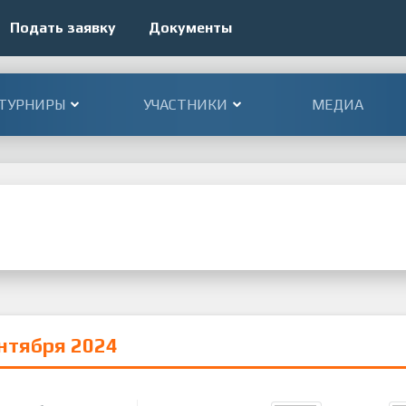
Подать заявку
Документы
ТУРНИРЫ
УЧАСТНИКИ
МЕДИА
ентября 2024