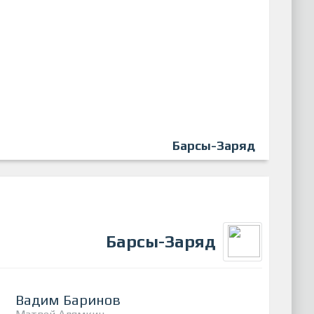
Барсы-Заряд
Барсы-Заряд
Вадим Баринов