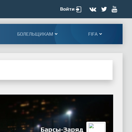
Войти
БОЛЕЛЬЩИКАМ
FIFA
Барсы-Заряд