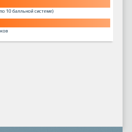
по 10 балльной системе)
ков