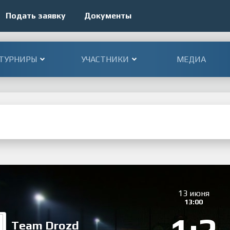
Подать заявку
Документы
ТУРНИРЫ
УЧАСТНИКИ
МЕДИА
13 июня
13:00
Team Drozd