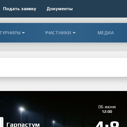
Подать заявку
Документы
ТУРНИРЫ
УЧАСТНИКИ
МЕДИА
06 июня
12:00
Гарпастум