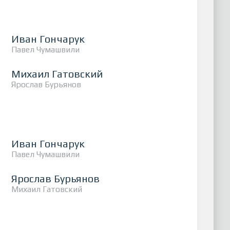
Иван Гончарук
Павел Чумашвили
Михаил Гатовский
Ярослав Бурьянов
Иван Гончарук
Павел Чумашвили
Ярослав Бурьянов
Михаил Гатовский