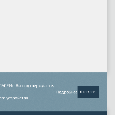
ГЛАСЕН», Вы подтверждаете,
Подробнее
Я согласен
его устройства.