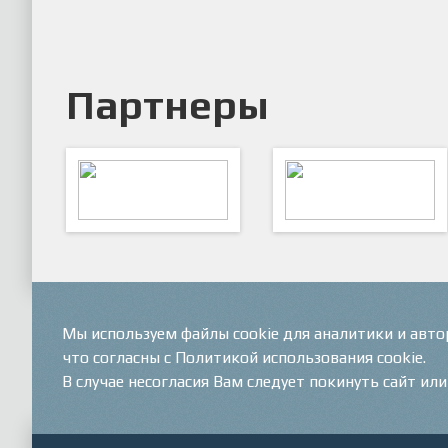
Партнеры
ARTSPORT
ПФК "Кристалл"
Мы используем файлы cookie для аналитики и авт
что согласны с Политикой использования cookie.
В случае несогласия Вам следует покинуть сайт ил