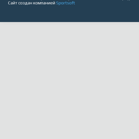
Сайт создан компанией
Sportsoft